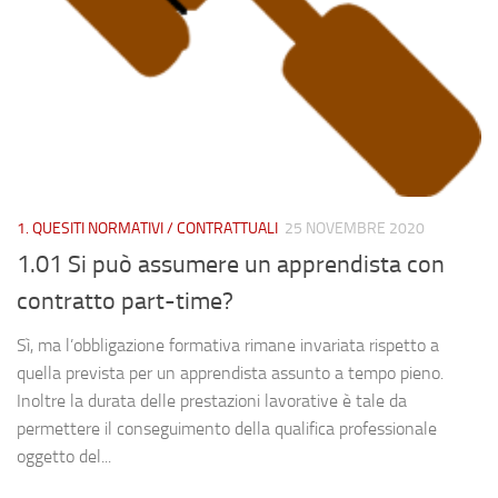
1. QUESITI NORMATIVI / CONTRATTUALI
25 NOVEMBRE 2020
1.01 Si può assumere un apprendista con
contratto part-time?
Sì, ma l’obbligazione formativa rimane invariata rispetto a
quella prevista per un apprendista assunto a tempo pieno.
Inoltre la durata delle prestazioni lavorative è tale da
permettere il conseguimento della qualifica professionale
oggetto del...