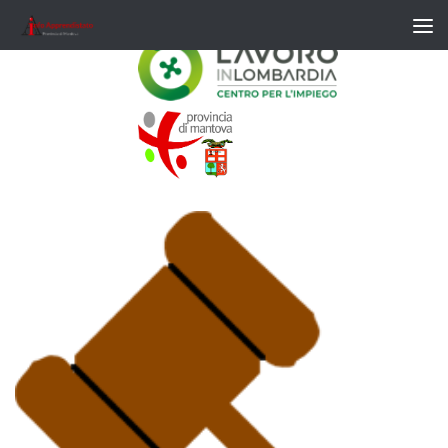
Salta al contenuto