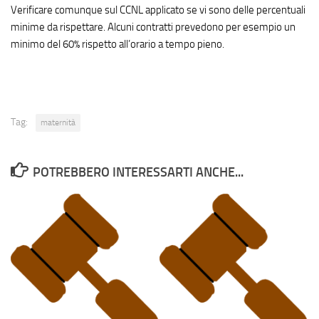
Verificare comunque sul CCNL applicato se vi sono delle percentuali
minime da rispettare. Alcuni contratti prevedono per esempio un
minimo del 60% rispetto all’orario a tempo pieno.
Tag:
maternità
POTREBBERO INTERESSARTI ANCHE...