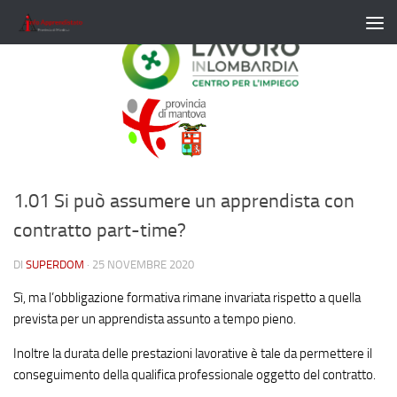
Salta al contenuto
1.01 Si può assumere un apprendista con
contratto part-time?
DI
SUPERDOM
·
25 NOVEMBRE 2020
Sì, ma l’obbligazione formativa rimane invariata rispetto a quella
prevista per un apprendista assunto a tempo pieno.
Inoltre la durata delle prestazioni lavorative è tale da permettere il
conseguimento della qualifica professionale oggetto del contratto.