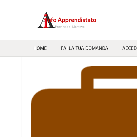
Salta al contenuto
HOME
FAI LA TUA DOMANDA
ACCED