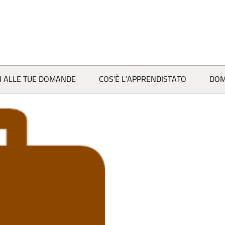
I ALLE TUE DOMANDE
COS’È L’APPRENDISTATO
DOM