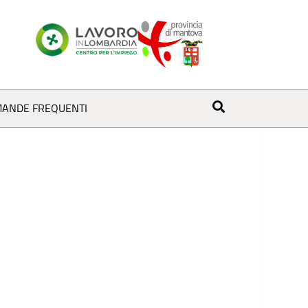
ANDE FREQUENTI