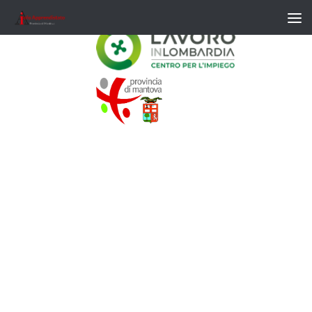
Salta al contenuto