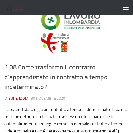
Salta al contenuto
1.08 Come trasformo il contratto
d’apprendistato in contratto a tempo
indeterminato?
DI
SUPERDOM
·
30 NOVEMBRE 2020
L’apprendistato è già un contratto a tempo indeterminato il quale, al
termine del periodo formativo se nessuna delle parti recede,
automaticamente prosegue come un normale contratto a tempo
indeterminato e non è necessaria nessuna comunicazione al Cpi.