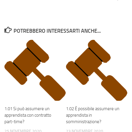
POTREBBERO INTERESSARTI ANCHE...
1.01 Si può assumere un
1.02 È possibile assumere un
apprendista con contratto
apprendista in
part-time?
somministrazione?
25 NOVEMBRE 2020
23 NOVEMBRE 2020